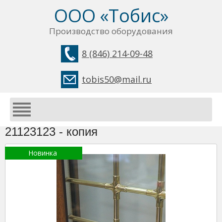
ООО «Тобис»
Производство оборудования
8 (846) 214-09-48
tobis50@mail.ru
21123123 - копия
Новинка