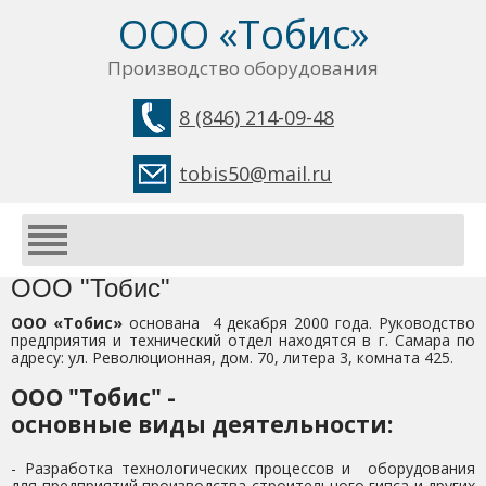
ООО «Тобис»
Производство оборудования
8 (846) 214-09-48
tobis50@mail.ru
ООО "Тобис"
ООО «Тобис»
основана 4 декабря 2000 года. Руководство
предприятия и технический отдел находятся в г. Самара по
адресу: ул. Революционная, дом. 70, литера 3, комната 425.
ООО "Тобис" -
основные виды деятельности:
- Разработка технологических процессов и оборудования
для предприятий производства строительного гипса и других