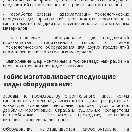
предприятий промышленности строительных материалов.
- Разработка систем автоматизации технологических
процессов для предприятий производства строительного
гипса и других предприятий промышленности строительных
материалов.
- Изготовление оборудования для предприятий
производства строительного гипса, а также
технологического оборудования для других предприятий
промышленности строительных материалов.
- Выполнение шеф-монтажных и пусконаладочных работ на
производственной площадке заказчика.
Тобис изготавливает следующие
виды оборудования:
Заводы по производству строительного гипса, котлы
гипсоварочные мельницы молотковые, фильтры рукавные,
элеваторы ковшовые ленточные, циклоны сухой очистки,
дробилки молотковые, барабаны сушильные, сепараторы
центробежные, сепараторы проходные, конвейера
винтовые, конвейера ленточные.
Оборудование изготавливается самостоятельно на